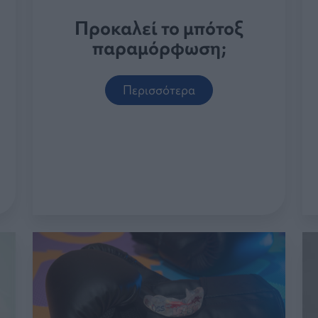
Προκαλεί το μπότοξ
παραμόρφωση;
Περισσότερα