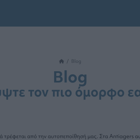
Blog
Blog
ψτε τον πιο όμορφο εα
ά τρέφεται από την αυτοπεποίθησή μας. Στα Antiagers α