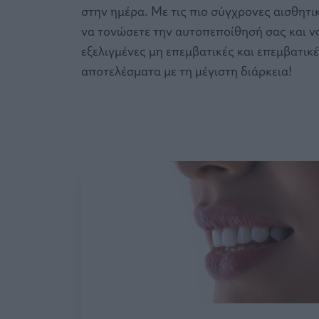
στην ημέρα. Με τις πιο σύγχρονες αισθητ
να τονώσετε την αυτοπεποίθησή σας και να
εξελιγμένες μη επεμβατικές και επεμβατικ
αποτελέσματα με τη μέγιστη διάρκεια!