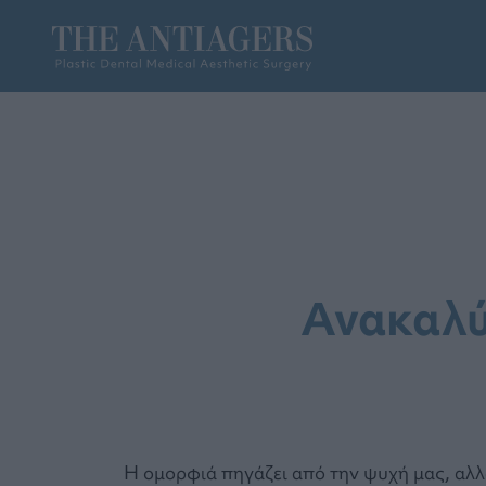
Ανακαλύ
Η ομορφιά πηγάζει από την ψυχή μας, αλλ