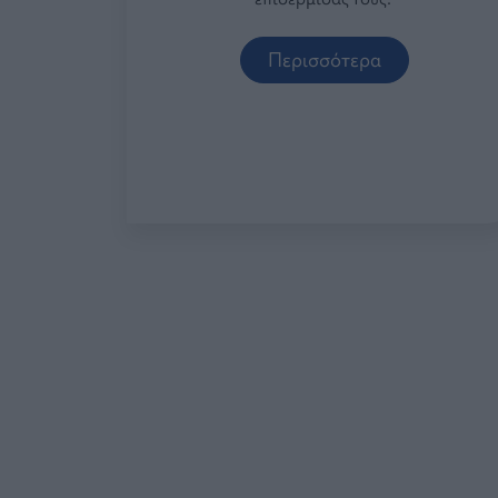
Περισσότερα