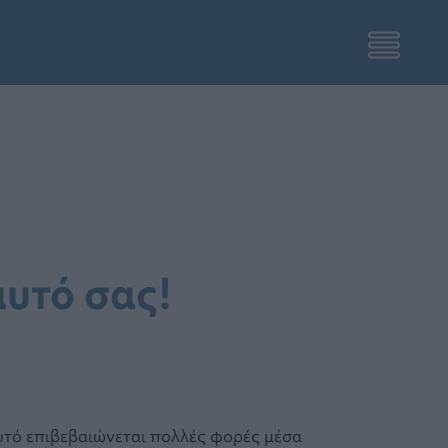
υτό σας!
υτό επιβεβαιώνεται πολλές φορές μέσα