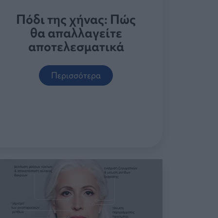
Πόδι της χήνας: Πώς
θα απαλλαγείτε
αποτελεσματικά
Περισσότερα