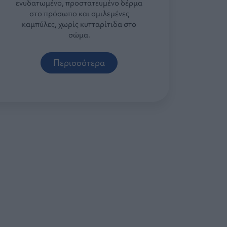
ενυδατωμένο, προστατευμένο δέρμα
στο πρόσωπο και σμιλεμένες
καμπύλες, χωρίς κυτταρίτιδα στο
σώμα.
Περισσότερα