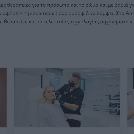
ικές θεραπείες για το πρόσωπο και το σώμα και με βαθιά
 αφήσετε την εσωτερική σας ομορφιά να λάμψει. Στα Anti
ές θεραπείες και τα τελευταίας τεχνολογίας μηχανήματα 