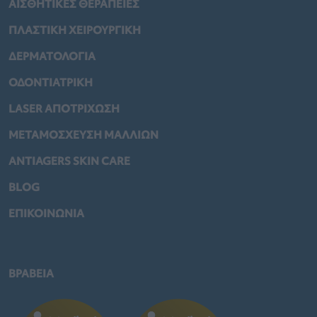
ΑΙΣΘΗΤΙΚΕΣ ΘΕΡΑΠΕΙΕΣ
ΠΛΑΣΤΙΚΗ ΧΕΙΡΟΥΡΓΙΚΗ
ΔΕΡΜΑΤΟΛΟΓΙΑ
ΟΔΟΝΤΙΑΤΡΙΚΗ
LASER ΑΠΟΤΡΙΧΩΣΗ
ΜΕΤΑΜΟΣΧΕΥΣΗ ΜΑΛΛΙΩΝ
ANTIAGERS SKIN CARE
BLOG
ΕΠΙΚΟΙΝΩΝΙΑ
ΒΡΑΒΕΙΑ