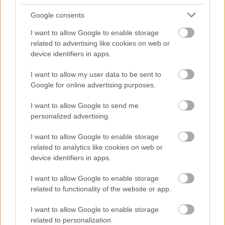
Google consents
I want to allow Google to enable storage
related to advertising like cookies on web or
device identifiers in apps.
I want to allow my user data to be sent to
Google for online advertising purposes.
I want to allow Google to send me
personalized advertising.
I want to allow Google to enable storage
related to analytics like cookies on web or
device identifiers in apps.
I want to allow Google to enable storage
related to functionality of the website or app.
I want to allow Google to enable storage
related to personalization.