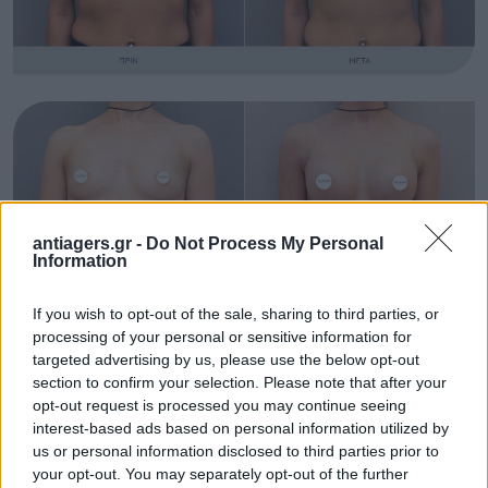
antiagers.gr -
Do Not Process My Personal
Information
If you wish to opt-out of the sale, sharing to third parties, or
processing of your personal or sensitive information for
targeted advertising by us, please use the below opt-out
section to confirm your selection. Please note that after your
opt-out request is processed you may continue seeing
interest-based ads based on personal information utilized by
us or personal information disclosed to third parties prior to
your opt-out. You may separately opt-out of the further