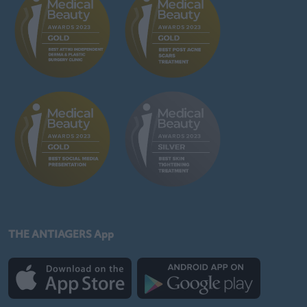
THE ANTIAGERS App