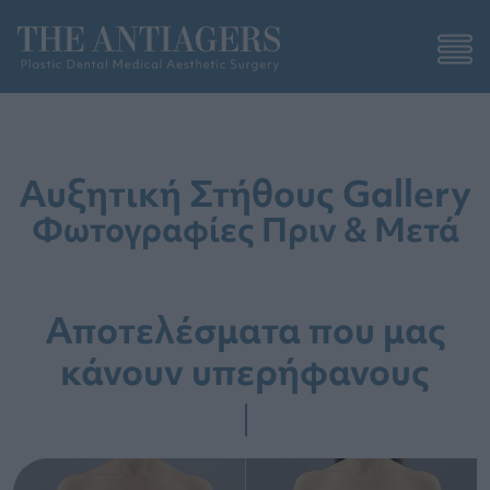
Αυξητική Στήθους Gallery
Φωτογραφίες Πριν & Μετά
Αποτελέσματα που μας
κάνουν υπερήφανους